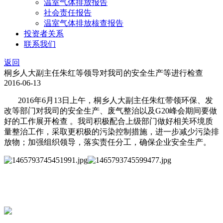
温室气体排放报告
社会责任报告
温室气体排放核查报告
投资者关系
联系我们
返回
桐乡人大副主任朱红等领导对我司的安全生产等进行检查
2016-06-13
2016年6月13日上午，桐乡人大副主任朱红带领环保、发
改等部门对我司的安全生产、废气整治以及G20峰会期间要做
好的工作展开检查 。我司积极配合上级部门做好相关环境质
量整治工作，采取更积极的污染控制措施，进一步减少污染排
放物；加强组织领导，落实责任分工，确保企业安全生产。