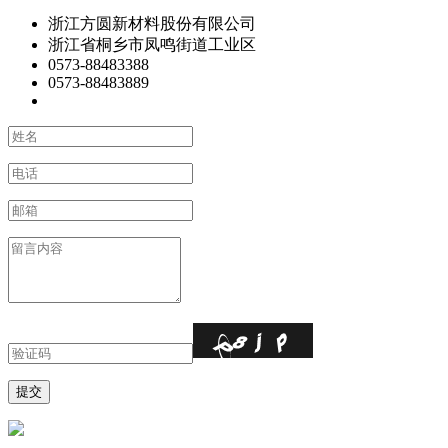
浙江方圆新材料股份有限公司
浙江省桐乡市凤鸣街道工业区
0573-88483388
0573-88483889