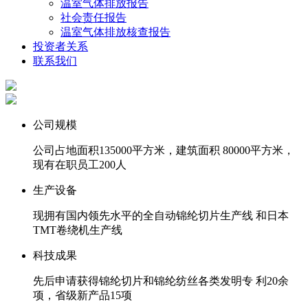
温室气体排放报告
社会责任报告
温室气体排放核查报告
投资者关系
联系我们
公司规模
公司占地面积135000平方米，建筑面积 80000平方米，
现有在职员工200人
生产设备
现拥有国内领先水平的全自动锦纶切片生产线 和日本
TMT卷绕机生产线
科技成果
先后申请获得锦纶切片和锦纶纺丝各类发明专 利20余
项，省级新产品15项